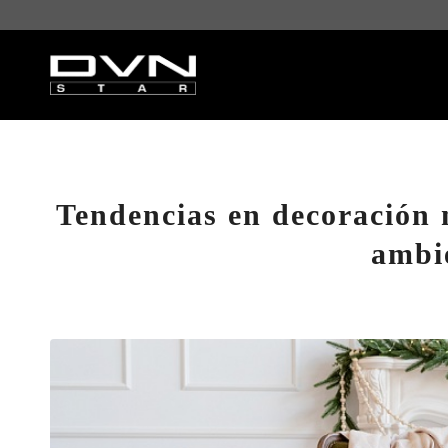
Tendencias en decoración 
ambie