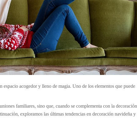
un espacio acogedor y lleno de magia. Uno de los elementos que puede
euniones familiares, sino que, cuando se complementa con la decoración
ontinuación, exploramos las últimas tendencias en decoración navideña 