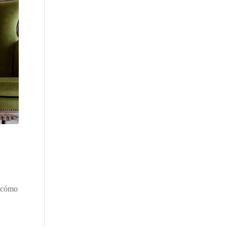
y cómo