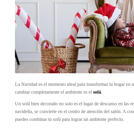
La Navidad es el momento ideal para transformar tu hogar en 
cambiar completamente el ambiente es el
sofá
.
Un sofá bien decorado no solo es el lugar de descanso en las r
navideña, se convierte en el centro de atención del salón. A c
puedes combinar tu sofá para lograr un ambiente perfecto.