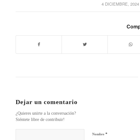
4 DICIEMBRE, 2024
/
Compa
Dejar un comentario
¿Quieres unirte a la conversación?
Siéntete libre de contribuir!
*
Nombre