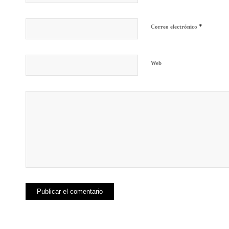
*
Correo electrónico
Web