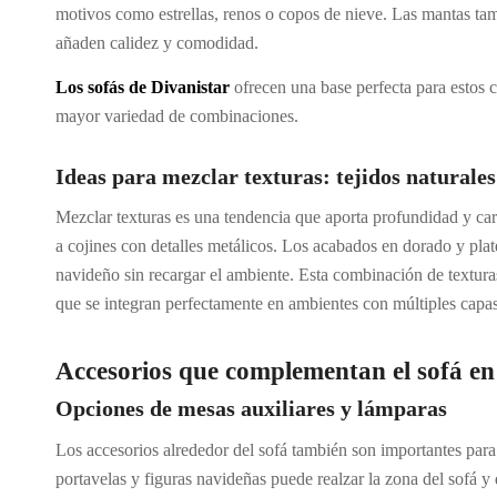
motivos como estrellas, renos o copos de nieve. Las mantas tam
añaden calidez y comodidad.
Los sofás de Divanistar
ofrecen una base perfecta para estos
mayor variedad de combinaciones.
Ideas para mezclar texturas: tejidos naturale
Mezclar texturas es una tendencia que aporta profundidad y cará
a cojines con detalles metálicos. Los acabados en dorado y plat
navideño sin recargar el ambiente. Esta combinación de textura
que se integran perfectamente en ambientes con múltiples capas
Accesorios que complementan el sofá e
Opciones de mesas auxiliares y lámparas
Los accesorios alrededor del sofá también son importantes para
portavelas y figuras navideñas puede realzar la zona del sofá y