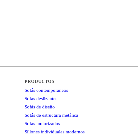
PRODUCTOS
Sofás contemporaneos
Sofás deslizantes
Sofás de diseño
Sofás de estructura metálica
Sofás motorizados
Sillones individuales modernos