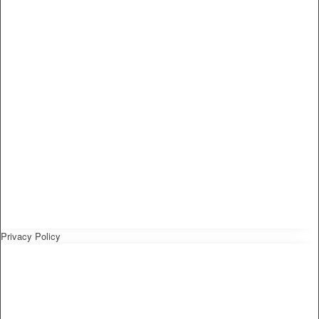
Privacy Policy