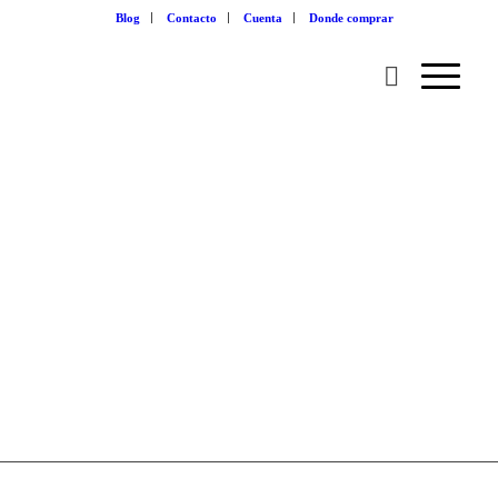
Blog
Contacto
Cuenta
Donde comprar