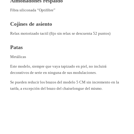
Almohadones respaldo
Fibra siliconada “Optifibre”
Cojines de asiento
Relax motorizado tactil (fijo sin relax se descuenta 52 puntos)
Patas
Metálicas
Este modelo, siempre que vaya tapizado en piel, no incluirá
decorativos de serie en ninguna de sus modulaciones.
Se pueden reducir los brazos del modelo 5 CM sin incremento en la
tarifa, a excepción del brazo del chaiselongue del mismo.