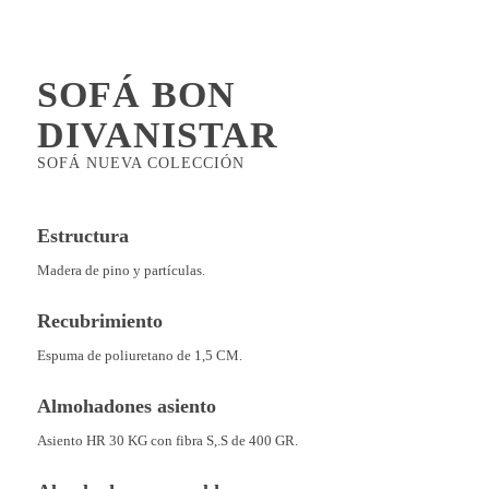
SOFÁ BON
DIVANISTAR
SOFÁ NUEVA COLECCIÓN
Estructura
Madera de pino y partículas.
Recubrimiento
Espuma de poliuretano de 1,5 CM.
Almohadones asiento
Asiento HR 30 KG con fibra S,.S de 400 GR.