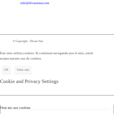
info@divanistar.com
© Copyright - Divani Star
Este sitio utiliza cookies. Al continuar navegando por el sitio, usted
acepta nuestro uso de cookies.
OK
Saber más
Cookie and Privacy Settings
How we use cookies