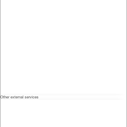
Other external services