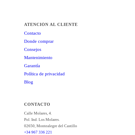
ATENCIÓN AL CLIENTE
Contacto
Donde comprar
Consejos
Mantenimiento
Garantía
Política de privacidad
Blog
CONTACTO
Calle Molares, 4.
Pol. Ind. Los Molares.
02650, Montealegre del Castillo
+34 967 336 221