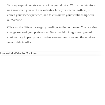
We may request cookies to be set on your device. We use cookies to let
us know when you visit our websites, how you interact with us, to
enrich your user experience, and to customize your relationship with
our website.
Click on the different category headings to find out more. You can also
change some of your preferences. Note that blocking some types of
cookies may impact your experience on our websites and the services
we are able to offer.
Essential Website Cookies