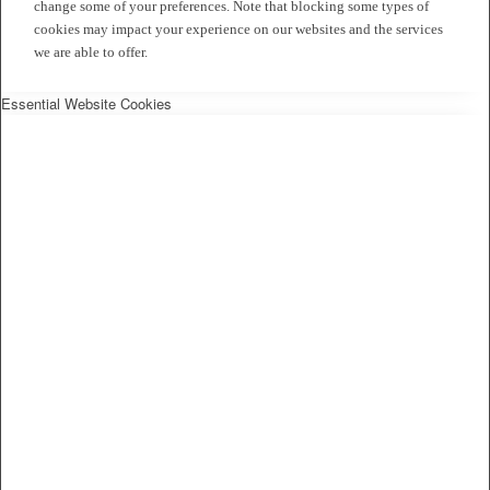
change some of your preferences. Note that blocking some types of
cookies may impact your experience on our websites and the services
we are able to offer.
Essential Website Cookies