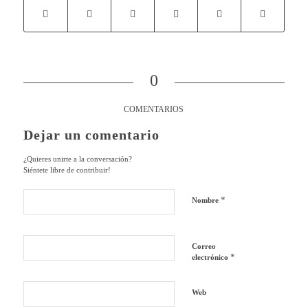
0
COMENTARIOS
Dejar un comentario
¿Quieres unirte a la conversación?
Siéntete libre de contribuir!
*
Nombre
Correo
*
electrónico
Web