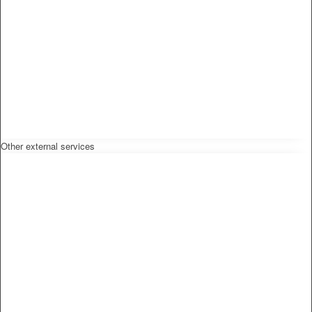
Other external services