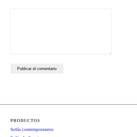
PRODUCTOS
Sofás contemporaneos