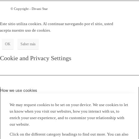
© Copyright - Divani Star
Este sitio utiliza cookies. Al continuar navegando por el sitio, usted
acepta nuestro uso de cookies.
OK
Saber más
Cookie and Privacy Settings
How we use cookies
We may request cookies to be set on your device. We use cookies to let
us know when you visit our websites, how you interact with us, to
enrich your user experience, and to customize your relationship with
our website.
Click on the different category headings to find out more. You can also