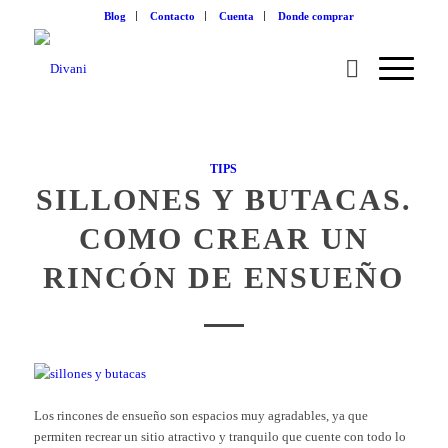
Blog
Contacto
Cuenta
Donde comprar
TIPS
SILLONES Y BUTACAS.
COMO CREAR UN
RINCÓN DE ENSUEÑO
Los rincones de ensueño
son espacios muy agradables, ya que
permiten recrear un sitio atractivo y tranquilo que cuente con todo lo