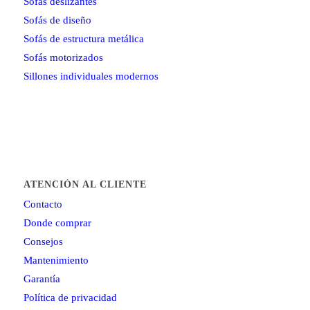
Sofás deslizantes
Sofás de diseño
Sofás de estructura metálica
Sofás motorizados
Sillones individuales modernos
ATENCIÓN AL CLIENTE
Contacto
Donde comprar
Consejos
Mantenimiento
Garantía
Política de privacidad