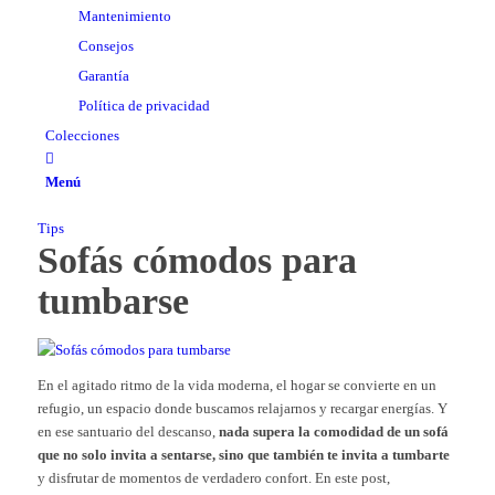
Mantenimiento
Consejos
Garantía
Política de privacidad
Colecciones
Menú
Tips
Sofás cómodos para
tumbarse
En el agitado ritmo de la vida moderna, el hogar se convierte en un
refugio, un espacio donde buscamos relajarnos y recargar energías. Y
en ese santuario del descanso,
nada supera la comodidad de un sofá
que no solo invita a sentarse, sino que también te invita a tumbarte
y disfrutar de momentos de verdadero confort. En este post,