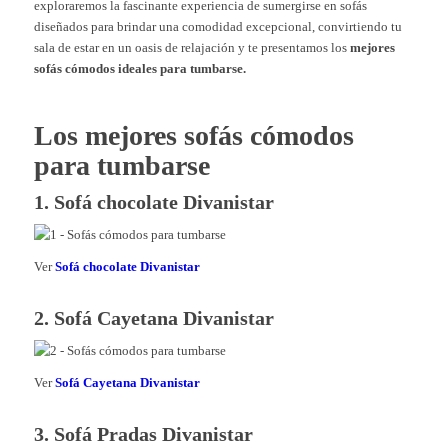
exploraremos la fascinante experiencia de sumergirse en sofás
diseñados para brindar una comodidad excepcional, convirtiendo tu
sala de estar en un oasis de relajación y te presentamos los
mejores
sofás cómodos ideales para tumbarse.
Los mejores sofás cómodos
para tumbarse
1. Sofá chocolate Divanistar
Ver
Sofá chocolate Divanistar
2. Sofá Cayetana Divanistar
Ver
Sofá Cayetana Divanistar
3. Sofá Pradas Divanistar