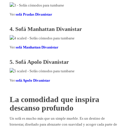
Ver
sofá Pradas Divanistar
4. Sofá Manhattan Divanistar
Ver
sofá Manhattan Divanistar
5. Sofá Apolo Divanistar
Ver
sofá Apolo Divanistar
La comodidad que inspira
descanso profundo
Un sofá es mucho más que un simple mueble. Es un destino de
bienestar, diseñado para abrazarte con suavidad y acoger cada parte de