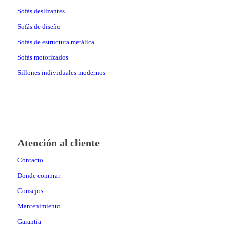
Sofás deslizantes
Sofás de diseño
Sofás de estructura metálica
Sofás motorizados
Sillones individuales modernos
Atención al cliente
Contacto
Donde comprar
Consejos
Mantenimiento
Garantía