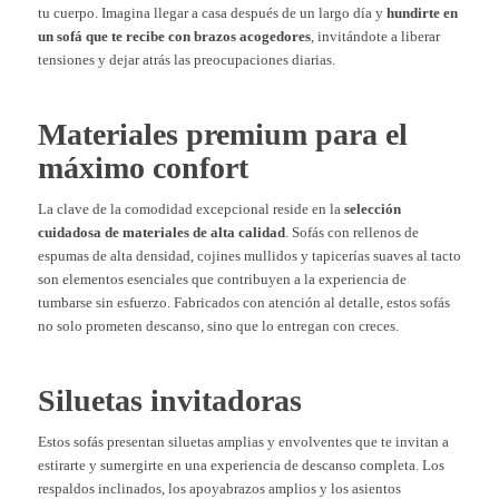
tu cuerpo. Imagina llegar a casa después de un largo día y
hundirte en
un sofá que te recibe con brazos acogedores
, invitándote a liberar
tensiones y dejar atrás las preocupaciones diarias.
Materiales premium para el
máximo confort
La clave de la comodidad excepcional reside en la
selección
cuidadosa de materiales de alta calidad
. Sofás con rellenos de
espumas de alta densidad, cojines mullidos y tapicerías suaves al tacto
son elementos esenciales que contribuyen a la experiencia de
tumbarse sin esfuerzo. Fabricados con atención al detalle, estos sofás
no solo prometen descanso, sino que lo entregan con creces.
Siluetas invitadoras
Estos sofás presentan siluetas amplias y envolventes que te invitan a
estirarte y sumergirte en una experiencia de descanso completa. Los
respaldos inclinados, los apoyabrazos amplios y los asientos