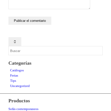
Categorías
Catálogos
Ferias
Tips
Uncategorized
Productos
Sofás contemporaneos