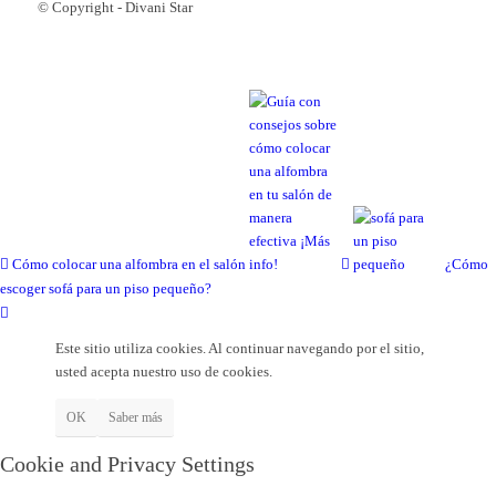
© Copyright - Divani Star
Cómo colocar una alfombra en el salón
¿Cómo
escoger sofá para un piso pequeño?
Este sitio utiliza cookies. Al continuar navegando por el sitio,
usted acepta nuestro uso de cookies.
OK
Saber más
Cookie and Privacy Settings