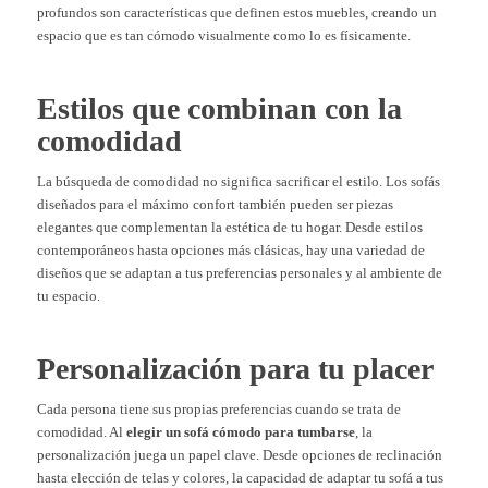
profundos son características que definen estos muebles, creando un
espacio que es tan cómodo visualmente como lo es físicamente.
Estilos que combinan con la
comodidad
La búsqueda de comodidad no significa sacrificar el estilo. Los sofás
diseñados para el máximo confort también pueden ser piezas
elegantes que complementan la estética de tu hogar. Desde estilos
contemporáneos hasta opciones más clásicas, hay una variedad de
diseños que se adaptan a tus preferencias personales y al ambiente de
tu espacio.
Personalización para tu placer
Cada persona tiene sus propias preferencias cuando se trata de
comodidad. Al
elegir un sofá cómodo para tumbarse
, la
personalización juega un papel clave. Desde opciones de reclinación
hasta elección de telas y colores, la capacidad de adaptar tu sofá a tus