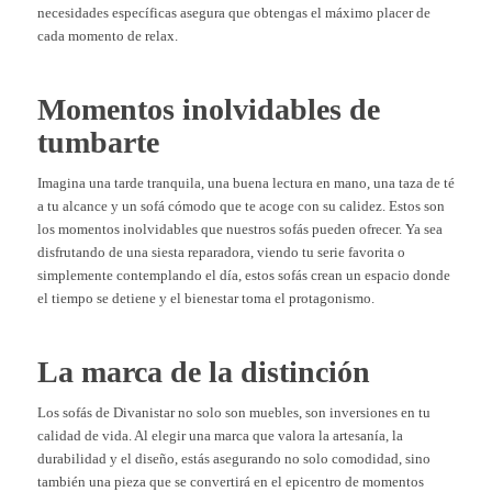
necesidades específicas asegura que obtengas el máximo placer de
cada momento de relax.
Momentos inolvidables de
tumbarte
Imagina una tarde tranquila, una buena lectura en mano, una taza de té
a tu alcance y un sofá cómodo que te acoge con su calidez. Estos son
los momentos inolvidables que nuestros sofás pueden ofrecer. Ya sea
disfrutando de una siesta reparadora, viendo tu serie favorita o
simplemente contemplando el día, estos sofás crean un espacio donde
el tiempo se detiene y el bienestar toma el protagonismo.
La marca de la distinción
Los sofás de Divanistar no solo son muebles, son inversiones en tu
calidad de vida. Al elegir una marca que valora la artesanía, la
durabilidad y el diseño, estás asegurando no solo comodidad, sino
también una pieza que se convertirá en el epicentro de momentos