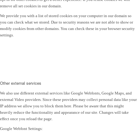
remove all set cookies in our domain.
We provide you with a list of stored cookies on your computer in our domain so
you can check what we stored. Due to security reasons we are not able to show or
modify cookies from other domains. You can check these in your browser security
settings.
Other external services
We also use different external services like Google Webfonts, Google Maps, and
external Video providers. Since these providers may collect personal data like your
IP address we allow you to block them here. Please be aware that this might
heavily reduce the functionality and appearance of our site. Changes will take
effect once you reload the page.
Google Webfont Settings: