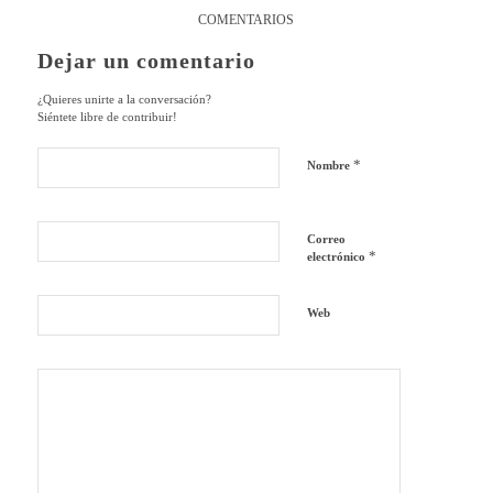
COMENTARIOS
Dejar un comentario
¿Quieres unirte a la conversación?
Siéntete libre de contribuir!
*
Nombre
Correo
*
electrónico
Web