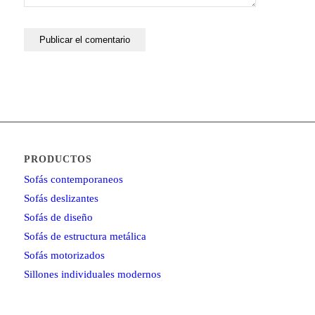
PRODUCTOS
Sofás contemporaneos
Sofás deslizantes
Sofás de diseño
Sofás de estructura metálica
Sofás motorizados
Sillones individuales modernos