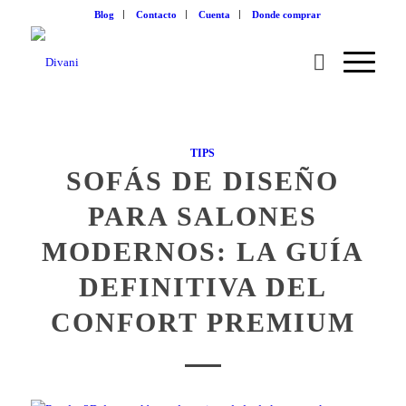
Blog
Contacto
Cuenta
Donde comprar
TIPS
SOFÁS DE DISEÑO
PARA SALONES
MODERNOS: LA GUÍA
DEFINITIVA DEL
CONFORT PREMIUM