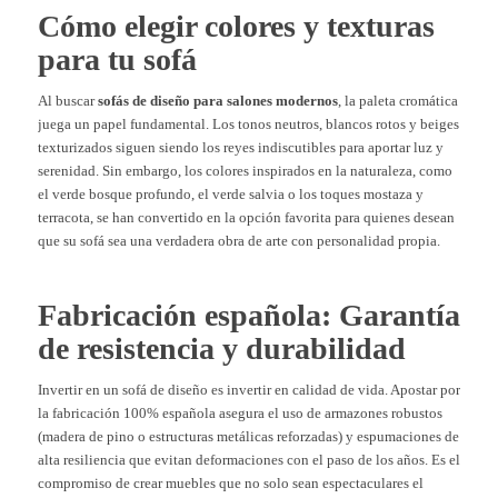
Cómo elegir colores y texturas
para tu sofá
Al buscar
sofás de diseño para salones modernos
, la paleta cromática
juega un papel fundamental. Los tonos neutros, blancos rotos y beiges
texturizados siguen siendo los reyes indiscutibles para aportar luz y
serenidad. Sin embargo, los colores inspirados en la naturaleza, como
el verde bosque profundo, el verde salvia o los toques mostaza y
terracota, se han convertido en la opción favorita para quienes desean
que su sofá sea una verdadera obra de arte con personalidad propia.
Fabricación española: Garantía
de resistencia y durabilidad
Invertir en un sofá de diseño es invertir en calidad de vida. Apostar por
la fabricación 100% española asegura el uso de armazones robustos
(madera de pino o estructuras metálicas reforzadas) y espumaciones de
alta resiliencia que evitan deformaciones con el paso de los años. Es el
compromiso de crear muebles que no solo sean espectaculares el