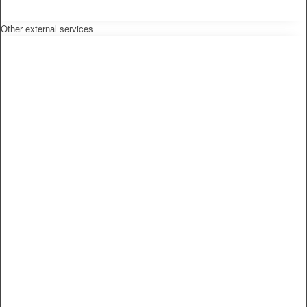
Other external services