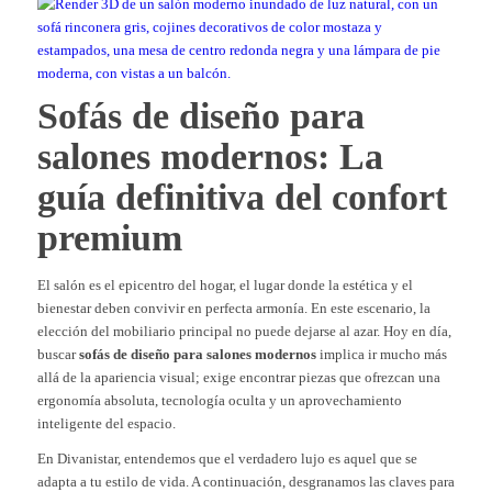
Sofás de diseño para
salones modernos: La
guía definitiva del confort
premium
El salón es el epicentro del hogar, el lugar donde la estética y el
bienestar deben convivir en perfecta armonía. En este escenario, la
elección del mobiliario principal no puede dejarse al azar. Hoy en día,
buscar
sofás de diseño para salones modernos
implica ir mucho más
allá de la apariencia visual; exige encontrar piezas que ofrezcan una
ergonomía absoluta, tecnología oculta y un aprovechamiento
inteligente del espacio.
En Divanistar, entendemos que el verdadero lujo es aquel que se
adapta a tu estilo de vida. A continuación, desgranamos las claves para