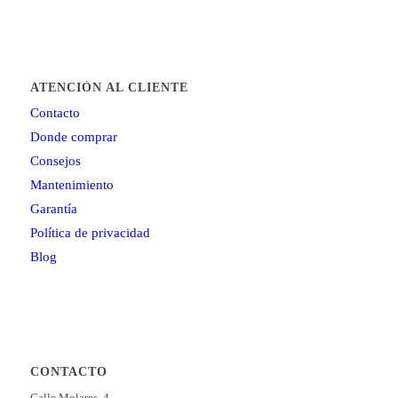
ATENCIÓN AL CLIENTE
Contacto
Donde comprar
Consejos
Mantenimiento
Garantía
Política de privacidad
Blog
CONTACTO
Calle Molares, 4.