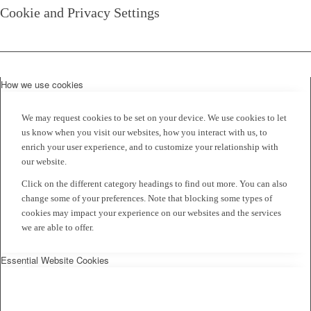
Cookie and Privacy Settings
How we use cookies
We may request cookies to be set on your device. We use cookies to let
us know when you visit our websites, how you interact with us, to
enrich your user experience, and to customize your relationship with
our website.
Click on the different category headings to find out more. You can also
change some of your preferences. Note that blocking some types of
cookies may impact your experience on our websites and the services
we are able to offer.
Essential Website Cookies