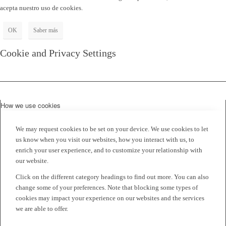
acepta nuestro uso de cookies.
OK
Saber más
Cookie and Privacy Settings
How we use cookies
We may request cookies to be set on your device. We use cookies to let
us know when you visit our websites, how you interact with us, to
enrich your user experience, and to customize your relationship with
our website.
Click on the different category headings to find out more. You can also
change some of your preferences. Note that blocking some types of
cookies may impact your experience on our websites and the services
we are able to offer.