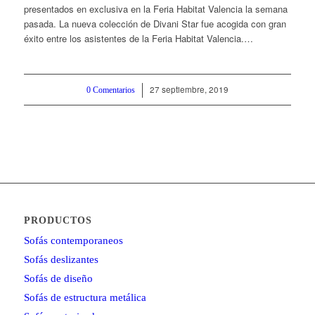
presentados en exclusiva en la Feria Habitat Valencia la semana
pasada. La nueva colección de Divani Star fue acogida con gran
éxito entre los asistentes de la Feria Habitat Valencia.…
27 septiembre, 2019
/
0 Comentarios
PRODUCTOS
Sofás contemporaneos
Sofás deslizantes
Sofás de diseño
Sofás de estructura metálica