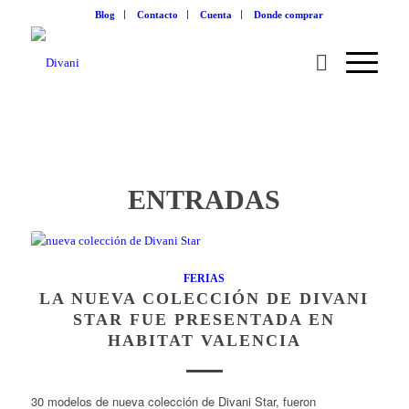
Blog
Contacto
Cuenta
Donde comprar
ENTRADAS
FERIAS
LA NUEVA COLECCIÓN DE DIVANI
STAR FUE PRESENTADA EN
HABITAT VALENCIA
30 modelos de nueva colección de Divani Star, fueron