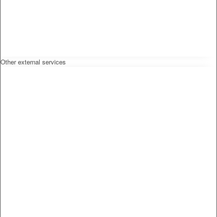
Other external services