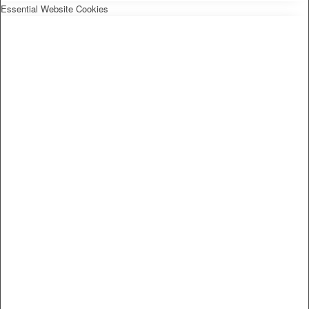
Essential Website Cookies