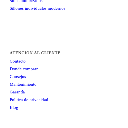
Sofás motorizados
Sillones individuales modernos
ATENCIÓN AL CLIENTE
Contacto
Donde comprar
Consejos
Mantenimiento
Garantía
Política de privacidad
Blog