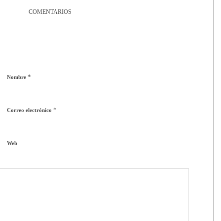
COMENTARIOS
*
Nombre
*
Correo electrónico
Web