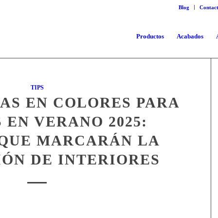
Blog
Contac
Productos
Acabados
TIPS
IAS EN COLORES PARA
 EN VERANO 2025:
QUE MARCARÁN LA
ÓN DE INTERIORES