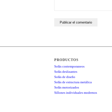
PRODUCTOS
Sofás contemporaneos
Sofás deslizantes
Sofás de diseño
Sofás de estructura metálica
Sofás motorizados
Sillones individuales modernos