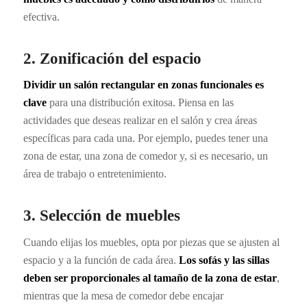
efectiva.
2. Zonificación del espacio
Dividir un salón rectangular en zonas funcionales es
clave
para una distribución exitosa. Piensa en las
actividades que deseas realizar en el salón y crea áreas
específicas para cada una. Por ejemplo, puedes tener una
zona de estar, una zona de comedor y, si es necesario, un
área de trabajo o entretenimiento.
3. Selección de muebles
Cuando elijas los muebles, opta por piezas que se ajusten al
espacio y a la función de cada área.
Los sofás y las sillas
deben ser proporcionales al tamaño de la zona de estar
,
mientras que la mesa de comedor debe encajar