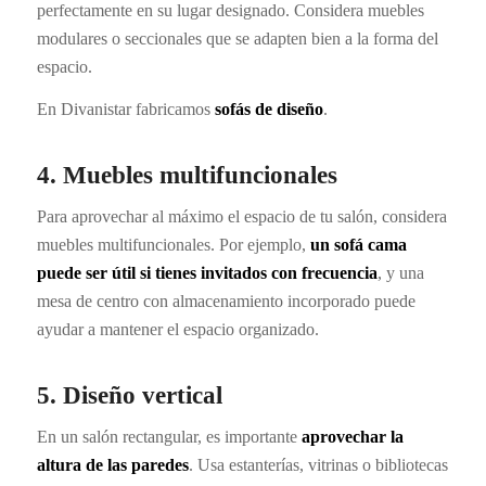
perfectamente en su lugar designado. Considera muebles
modulares o seccionales que se adapten bien a la forma del
espacio.
En Divanistar fabricamos
sofás de diseño
.
4. Muebles multifuncionales
Para aprovechar al máximo el espacio de tu salón, considera
muebles multifuncionales. Por ejemplo,
un sofá cama
puede ser útil si tienes invitados con frecuencia
, y una
mesa de centro con almacenamiento incorporado puede
ayudar a mantener el espacio organizado.
5. Diseño vertical
En un salón rectangular, es importante
aprovechar la
altura de las paredes
. Usa estanterías, vitrinas o bibliotecas