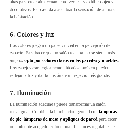
altas para crear almacenamiento vertical y exhibir objetos
decorativos. Esto ayuda a acentuar la sensación de altura en
la habitación.
6. Colores y luz
Los colores juegan un papel crucial en la percepción del
espacio. Para hacer que un salón rectangular se sienta más
amplio,
opta por colores claros en las paredes y muebles.
Los espejos estratégicamente ubicados también pueden
reflejar la luz y dar la ilusión de un espacio más grande.
7. Iluminación
La iluminación adecuada puede transformar un salón
rectangular. Combina la iluminación general con
lámparas
de pie, lámparas de mesa y apliques de pared
para crear
un ambiente acogedor y funcional. Las luces regulables te