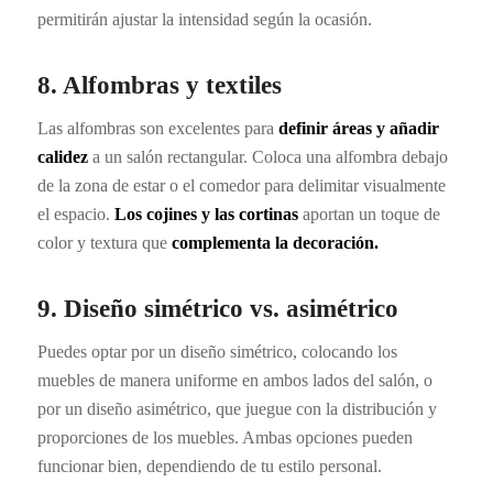
permitirán ajustar la intensidad según la ocasión.
8. Alfombras y textiles
Las alfombras son excelentes para
definir áreas y añadir
calidez
a un salón rectangular. Coloca una alfombra debajo
de la zona de estar o el comedor para delimitar visualmente
el espacio.
Los cojines y las cortinas
aportan un toque de
color y textura que
complementa la decoración.
9. Diseño simétrico vs. asimétrico
Puedes optar por un diseño simétrico, colocando los
muebles de manera uniforme en ambos lados del salón, o
por un diseño asimétrico, que juegue con la distribución y
proporciones de los muebles. Ambas opciones pueden
funcionar bien, dependiendo de tu estilo personal.