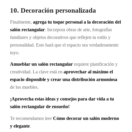
10. Decoración personalizada
Finalmente,
agrega tu toque personal a la decoración del
salón rectangular
. Incorpora obras de arte, fotografías
familiares y objetos decorativos que reflejen tu estilo y
personalidad. Esto hará que el espacio sea verdaderamente
tuyo.
Amueblar un salón rectangular
requiere planificación y
creatividad. La clave está en
aprovechar al máximo el
espacio disponible y crear una distribución armoniosa
de los muebles.
¡Aprovecha estas ideas y consejos para dar vida a tu
salón rectangular de ensueño!
Te recomendamos leer
Cómo decorar un salón moderno
y elegante
.