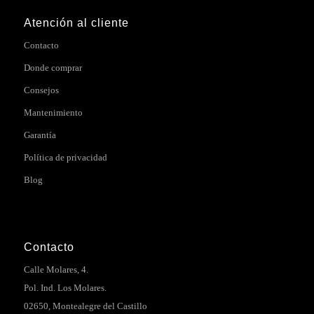
Atención al cliente
Contacto
Donde comprar
Consejos
Mantenimiento
Garantía
Política de privacidad
Blog
Contacto
Calle Molares, 4.
Pol. Ind. Los Molares.
02650, Montealegre del Castillo