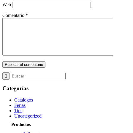
Web
Comentario
*
Categorías
Catálogos
Ferias
Tips
Uncategorized
Productos