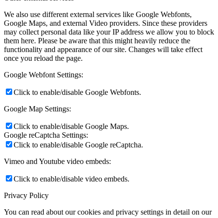
We also use different external services like Google Webfonts,
Google Maps, and external Video providers. Since these providers
may collect personal data like your IP address we allow you to block
them here. Please be aware that this might heavily reduce the
functionality and appearance of our site. Changes will take effect
once you reload the page.
Google Webfont Settings:
Click to enable/disable Google Webfonts.
Google Map Settings:
Click to enable/disable Google Maps.
Google reCaptcha Settings:
Click to enable/disable Google reCaptcha.
Vimeo and Youtube video embeds:
Click to enable/disable video embeds.
Privacy Policy
You can read about our cookies and privacy settings in detail on our