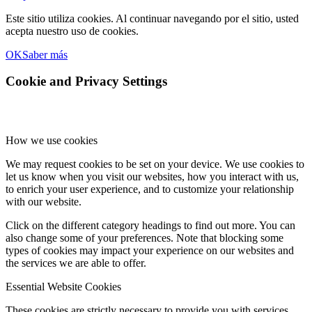
Este sitio utiliza cookies. Al continuar navegando por el sitio, usted
acepta nuestro uso de cookies.
OK
Saber más
Cookie and Privacy Settings
How we use cookies
We may request cookies to be set on your device. We use cookies to
let us know when you visit our websites, how you interact with us,
to enrich your user experience, and to customize your relationship
with our website.
Click on the different category headings to find out more. You can
also change some of your preferences. Note that blocking some
types of cookies may impact your experience on our websites and
the services we are able to offer.
Essential Website Cookies
These cookies are strictly necessary to provide you with services