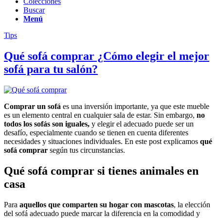
Colecciones
Buscar
Menú
Tips
Qué sofá comprar ¿Cómo elegir el mejor
sofá para tu salón?
Comprar un sofá
es una inversión importante, ya que este mueble
es un elemento central en cualquier sala de estar. Sin embargo,
no
todos los sofás son iguales,
y elegir el adecuado puede ser un
desafío, especialmente cuando se tienen en cuenta diferentes
necesidades y situaciones individuales. En este post explicamos
qué
sofá comprar
según tus circunstancias.
Qué sofá comprar si tienes animales en
casa
Para
aquellos que comparten su hogar con mascotas
, la elección
del sofá adecuado puede marcar la diferencia en la comodidad y