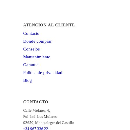
ATENCIÓN AL CLIENTE
Contacto
Donde comprar
Consejos
Mantenimiento
Garantía
Política de privacidad
Blog
CONTACTO
Calle Molares, 4.
Pol. Ind. Los Molares.
02650, Montealegre del Castillo
+34 967 336 221