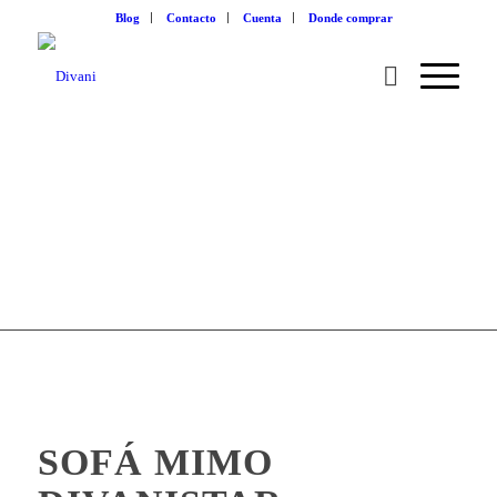
Blog
Contacto
Cuenta
Donde comprar
SOFÁ MIMO