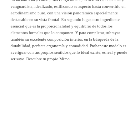
vanguardista, idealizado, estilizando su aspecto hasta convertirlo en
aerodinamismo puro, con una visión panorámica especialmente
destacable en su vista frontal. En segundo lugar, otro ingrediente
esencial que es la proporcionalidad y equilibrio de todos los
elementos formales que lo componen. Y para completar, subrayar
también su excelente composición interior, en la búsqueda de la
durabilidad, perfecta ergonomía y comodidad. Probar este modelo es
averiguar con tus propios sentidos que lo ideal existe, es real y puede
ser suyo. Descubre tu propio Mimo.