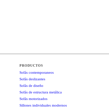
PRODUCTOS
Sofás contemporaneos
Sofás deslizantes
Sofás de diseño
Sofás de estructura metálica
Sofás motorizados
Sillones individuales modernos