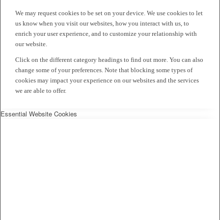
We may request cookies to be set on your device. We use cookies to let
us know when you visit our websites, how you interact with us, to
enrich your user experience, and to customize your relationship with
our website.
Click on the different category headings to find out more. You can also
change some of your preferences. Note that blocking some types of
cookies may impact your experience on our websites and the services
we are able to offer.
Essential Website Cookies