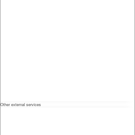
Other external services