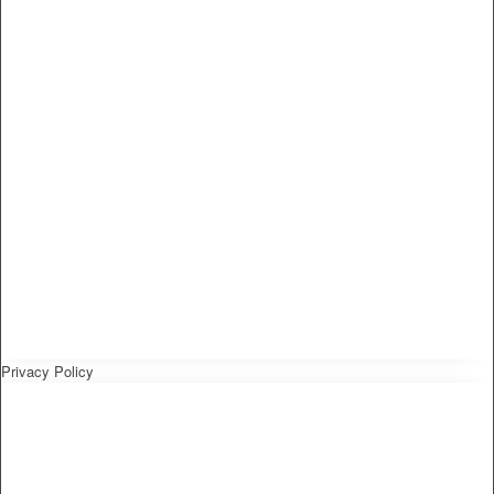
Privacy Policy