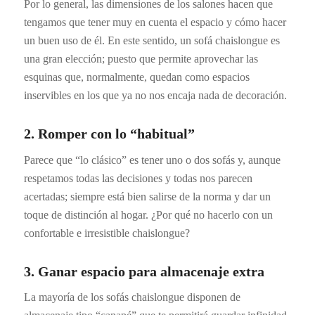
Por lo general, las dimensiones de los salones hacen que
tengamos que tener muy en cuenta el espacio y cómo hacer
un buen uso de él. En este sentido, un sofá chaislongue es
una gran elección; puesto que permite aprovechar las
esquinas que, normalmente, quedan como espacios
inservibles en los que ya no nos encaja nada de decoración.
2. Romper con lo “habitual”
Parece que “lo clásico” es tener uno o dos sofás y, aunque
respetamos todas las decisiones y todas nos parecen
acertadas; siempre está bien salirse de la norma y dar un
toque de distinción al hogar. ¿Por qué no hacerlo con un
confortable e irresistible chaislongue?
3. Ganar espacio para almacenaje extra
La mayoría de los sofás chaislongue disponen de