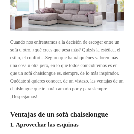
Cuando nos enfrentamos a la decisión de escoger entre un
sofá u otro, ¿qué crees que pesa más? Quizás la estética, el
estilo, el confort…Seguro que habrá quiénes valoren más
una cosa u otra pero, en lo que todos coincidiremos es en
que un sofá chaislongue es, siempre, de lo más inspirador.
Quédate si quieres conocer, de un vistazo, las ventajas de un
chaislongue que te harán amarlo por y para siempre.
¡Despegamos!
Ventajas de un sofá chaiselongue
1. Aprovechar las esquinas