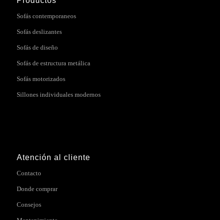
Productos
Sofás contemporaneos
Sofás deslizantes
Sofás de diseño
Sofás de estructura metálica
Sofás motorizados
Sillones individuales modernos
Atención al cliente
Contacto
Donde comprar
Consejos