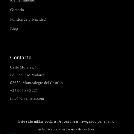
Mantenimiento
Garantía
Política de privacidad
Blog
Contacto
Calle Molares, 4.
Pol. Ind. Los Molares.
02650, Montealegre del Castillo
+34 967 336 221
info@divanistar.com
Este sitio utiliza cookies. Al continuar navegando por el sitio,
usted acepta nuestro uso de cookies.