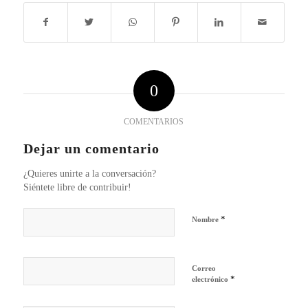
0
COMENTARIOS
Dejar un comentario
¿Quieres unirte a la conversación?
Siéntete libre de contribuir!
*
Nombre
Correo
*
electrónico